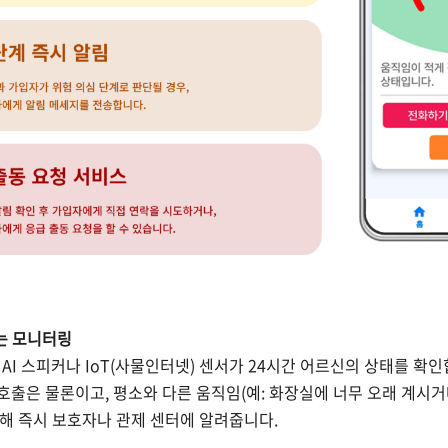
는 모니터링
 AI 스피커나 IoT(사물인터넷) 센서가 24시간 어르신의 상태를 확인
급 호출은 물론이고, 평소와 다른 움직임(예: 화장실에 너무 오래 계시
지해 즉시 보호자나 관제 센터에 알려줍니다.