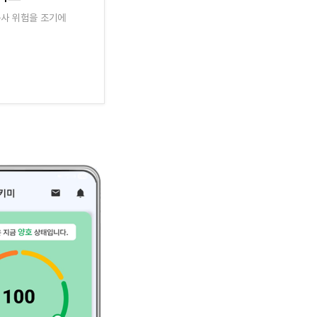
독사 위험을 조기에