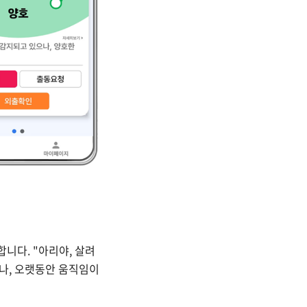
합니다. "아리야, 살려
거나, 오랫동안 움직임이