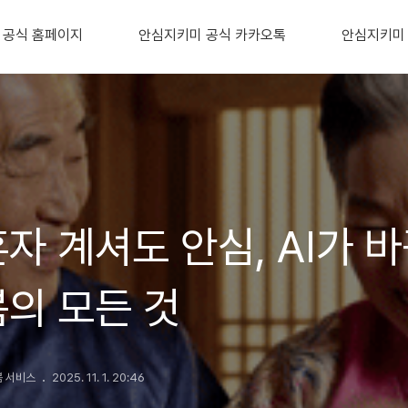
 공식 홈페이지
안심지키미 공식 카카오톡
안심지키미
자 계셔도 안심, AI가 
의 모든 것
봄 서비스
2025. 11. 1. 20:46