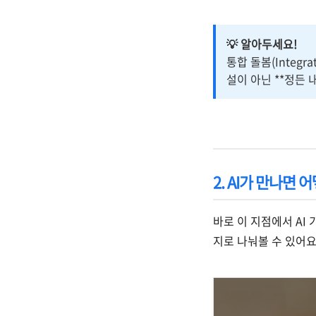
💡 알아두세요!
통합 돌봄(Integra
설이 아닌 **정든
2. AI가 만나면 
바로 이 지점에서 AI
지로 나눠볼 수 있어요
https://www.ansi