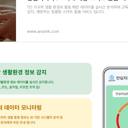
1인 가구의 생활 환경과 활동 패턴 데이터를 실시간 분석하여 고
감지, 예방하는 맞춤형 스마트 돌봄 서비스 입니다.
www.ansimk.com