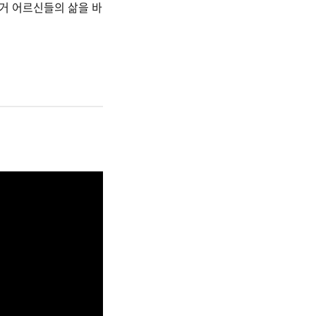
독거 어르신들의 삶을 바